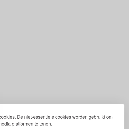
 cookies. De niet-essentiele cookies worden gebruikt om
media platformen te tonen.