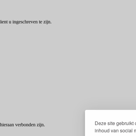
ent u ingeschreven te zijn.
Deze site gebruikt
hieraan verbonden zijn.
inhoud van social 