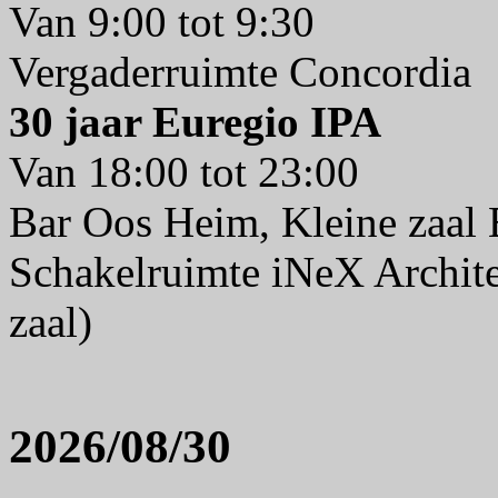
Van 9:00 tot 9:30
Vergaderruimte Concordia
30 jaar Euregio IPA
Van 18:00 tot 23:00
Bar Oos Heim, Kleine zaal
Schakelruimte iNeX Archite
zaal)
2026/08/30