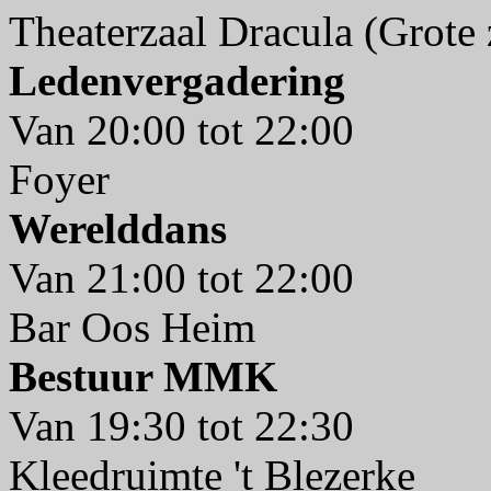
Theaterzaal Dracula (Grote 
Ledenvergadering
Van 20:00 tot 22:00
Foyer
Werelddans
Van 21:00 tot 22:00
Bar Oos Heim
Bestuur MMK
Van 19:30 tot 22:30
Kleedruimte 't Blezerke