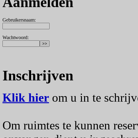
Aanmelden
Gebruikersnaam
:
Wachtwoord
:
Inschrijven
Klik hier
om u in te schrijv
Om ruimtes te kunnen reser