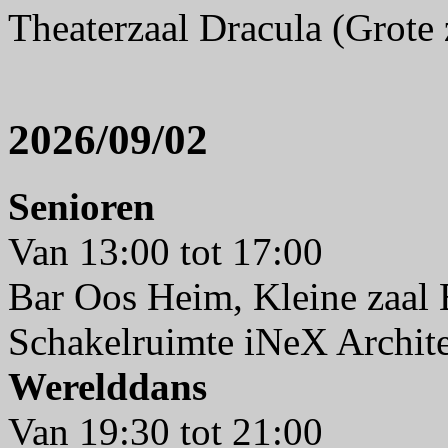
Theaterzaal Dracula (Grote 
2026/09/02
Senioren
Van 13:00 tot 17:00
Bar Oos Heim, Kleine zaal
Schakelruimte iNeX Archit
Werelddans
Van 19:30 tot 21:00