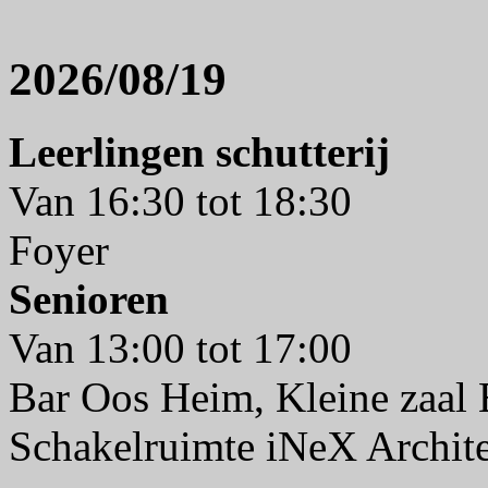
2026/08/19
Leerlingen schutterij
Van 16:30 tot 18:30
Foyer
Senioren
Van 13:00 tot 17:00
Bar Oos Heim, Kleine zaal
Schakelruimte iNeX Archit