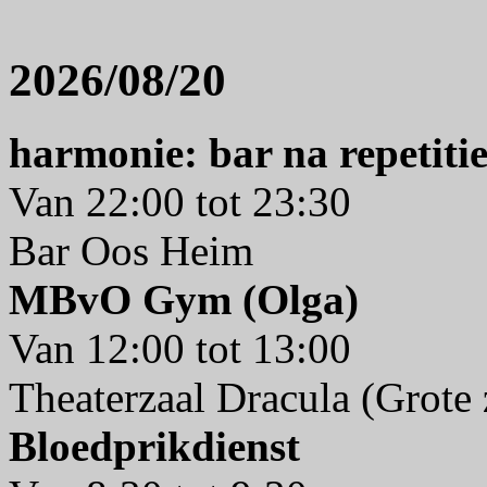
2026/08/20
harmonie: bar na repetiti
Van 22:00 tot 23:30
Bar Oos Heim
MBvO Gym (Olga)
Van 12:00 tot 13:00
Theaterzaal Dracula (Grote 
Bloedprikdienst