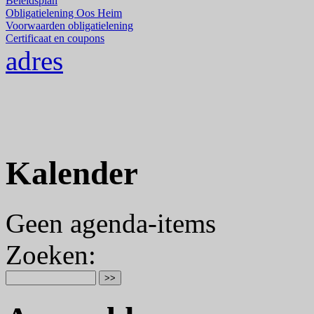
Beleidsplan
Obligatielening Oos Heim
Voorwaarden obligatielening
Certificaat en coupons
adres
Kalender
Geen agenda-items
Zoeken
: