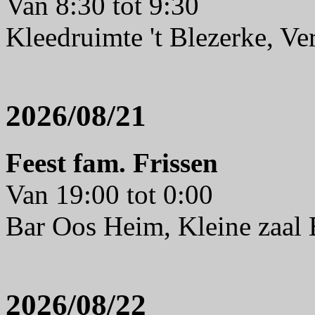
Van 8:30 tot 9:30
Kleedruimte 't Blezerke, V
2026/08/21
Feest fam. Frissen
Van 19:00 tot 0:00
Bar Oos Heim, Kleine zaal
2026/08/22