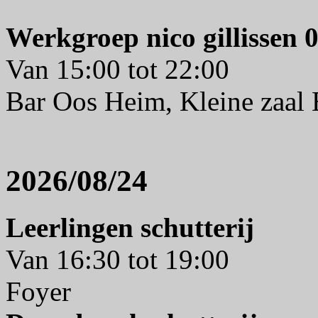
Werkgroep nico gillissen
Van 15:00 tot 22:00
Bar Oos Heim, Kleine zaal
2026/08/24
Leerlingen schutterij
Van 16:30 tot 19:00
Foyer