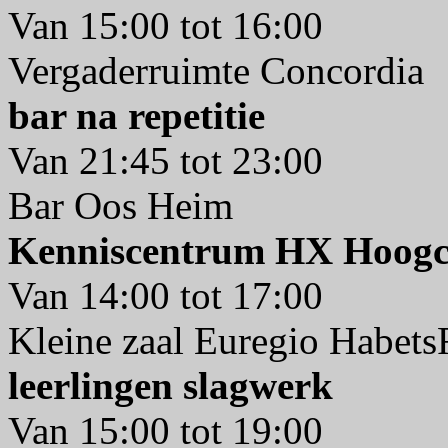
Van 15:00 tot 16:00
Vergaderruimte Concordia
bar na repetitie
Van 21:45 tot 23:00
Bar Oos Heim
Kenniscentrum HX Hoogc
Van 14:00 tot 17:00
Kleine zaal Euregio Habet
leerlingen slagwerk
Van 15:00 tot 19:00