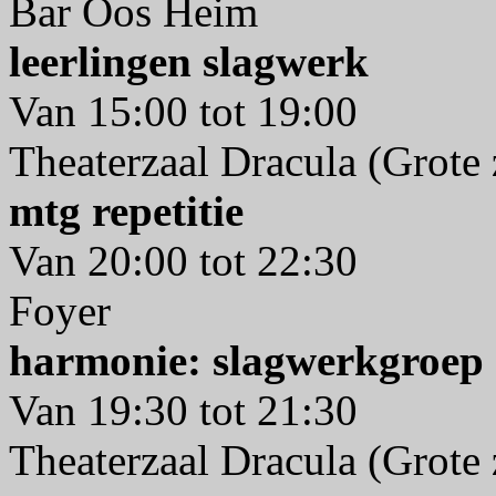
Bar Oos Heim
leerlingen slagwerk
Van 15:00 tot 19:00
Theaterzaal Dracula (Grote 
mtg repetitie
Van 20:00 tot 22:30
Foyer
harmonie: slagwerkgroep
Van 19:30 tot 21:30
Theaterzaal Dracula (Grote 