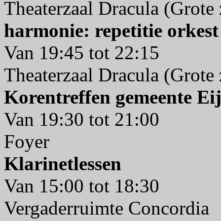
Theaterzaal Dracula (Grote 
harmonie: repetitie orkest
Van 19:45 tot 22:15
Theaterzaal Dracula (Grote 
Korentreffen gemeente Ei
Van 19:30 tot 21:00
Foyer
Klarinetlessen
Van 15:00 tot 18:30
Vergaderruimte Concordia