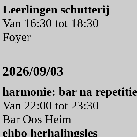
Leerlingen schutterij
Van 16:30 tot 18:30
Foyer
2026/09/03
harmonie: bar na repetiti
Van 22:00 tot 23:30
Bar Oos Heim
ehbo herhalingsles