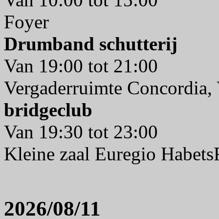
Foyer
Drumband schutterij
Van 19:00 tot 21:00
Vergaderruimte Concordia, 
bridgeclub
Van 19:30 tot 23:00
Kleine zaal Euregio Habet
2026/08/11