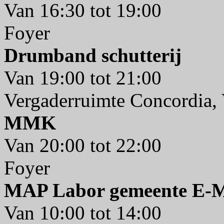
Van 16:30 tot 19:00
Foyer
Drumband schutterij
Van 19:00 tot 21:00
Vergaderruimte Concordia, 
MMK
Van 20:00 tot 22:00
Foyer
MAP Labor gemeente E-
Van 10:00 tot 14:00