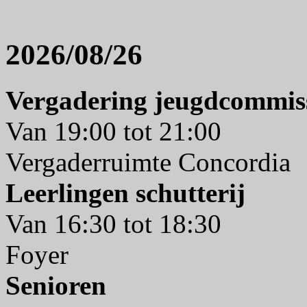
2026/08/26
Vergadering jeugdcommis
Van 19:00 tot 21:00
Vergaderruimte Concordia
Leerlingen schutterij
Van 16:30 tot 18:30
Foyer
Senioren