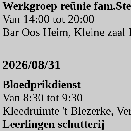
Werkgroep reünie fam.Ste
Van 14:00 tot 20:00
Bar Oos Heim, Kleine zaal
2026/08/31
Bloedprikdienst
Van 8:30 tot 9:30
Kleedruimte 't Blezerke, V
Leerlingen schutterij