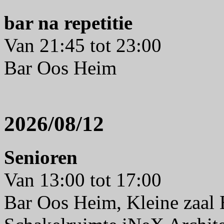
bar na repetitie
Van 21:45 tot 23:00
Bar Oos Heim
2026/08/12
Senioren
Van 13:00 tot 17:00
Bar Oos Heim, Kleine zaal