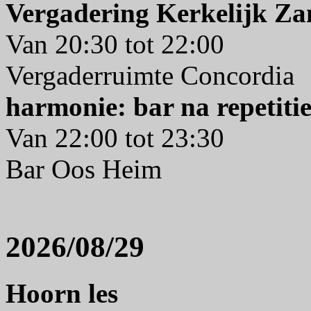
Vergadering Kerkelijk Z
Van 20:30 tot 22:00
Vergaderruimte Concordia
harmonie: bar na repetiti
Van 22:00 tot 23:30
Bar Oos Heim
2026/08/29
Hoorn les