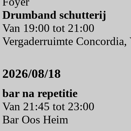
Foyer
Drumband schutterij
Van 19:00 tot 21:00
Vergaderruimte Concordia, 
2026/08/18
bar na repetitie
Van 21:45 tot 23:00
Bar Oos Heim