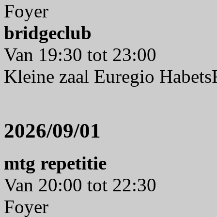
Foyer
bridgeclub
Van 19:30 tot 23:00
Kleine zaal Euregio Habet
2026/09/01
mtg repetitie
Van 20:00 tot 22:30
Foyer