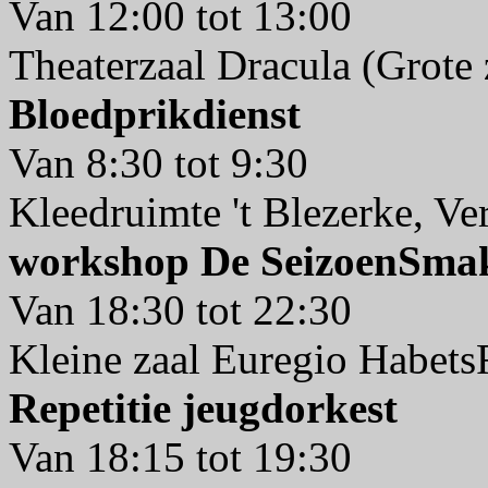
Van 12:00 tot 13:00
Theaterzaal Dracula (Grote 
Bloedprikdienst
Van 8:30 tot 9:30
Kleedruimte 't Blezerke, V
workshop De SeizoenSma
Van 18:30 tot 22:30
Kleine zaal Euregio Habet
Repetitie jeugdorkest
Van 18:15 tot 19:30