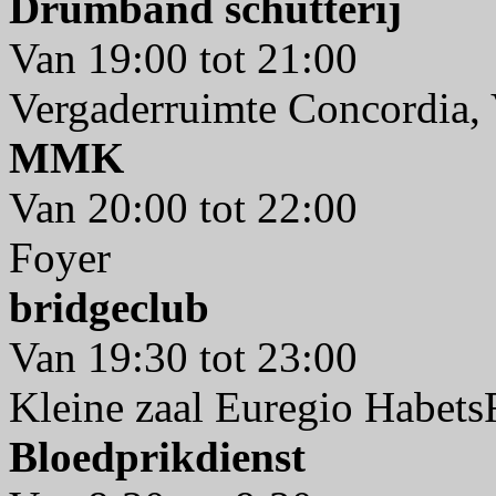
Drumband schutterij
Van 19:00 tot 21:00
Vergaderruimte Concordia, 
MMK
Van 20:00 tot 22:00
Foyer
bridgeclub
Van 19:30 tot 23:00
Kleine zaal Euregio Habet
Bloedprikdienst