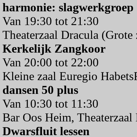
harmonie: slagwerkgroep
Van 19:30 tot 21:30
Theaterzaal Dracula (Grote 
Kerkelijk Zangkoor
Van 20:00 tot 22:00
Kleine zaal Euregio Habet
dansen 50 plus
Van 10:30 tot 11:30
Bar Oos Heim, Theaterzaal 
Dwarsfluit lessen