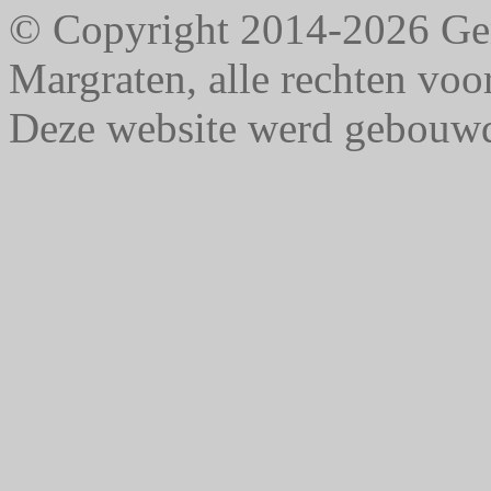
© Copyright 2014-2026 G
Margraten, alle rechten vo
Deze website werd gebouw