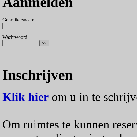
Aanmelden
Gebruikersnaam
:
Wachtwoord
:
Inschrijven
Klik hier
om u in te schrijv
Om ruimtes te kunnen reser