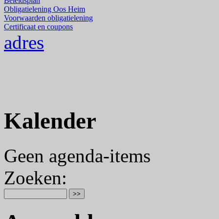
Beleidsplan
Obligatielening Oos Heim
Voorwaarden obligatielening
Certificaat en coupons
adres
Kalender
Geen agenda-items
Zoeken
: