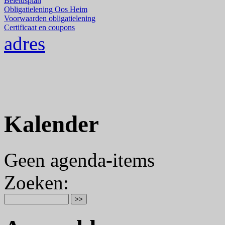
Beleidsplan
Obligatielening Oos Heim
Voorwaarden obligatielening
Certificaat en coupons
adres
Kalender
Geen agenda-items
Zoeken
: