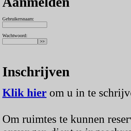
Aanmelden
Gebruikersnaam
:
Wachtwoord
:
Inschrijven
Klik hier
om u in te schrijv
Om ruimtes te kunnen reser