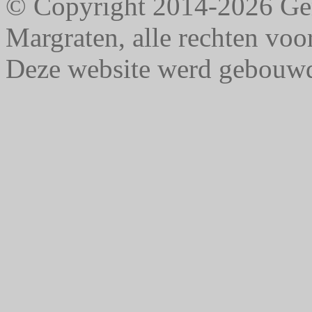
© Copyright 2014-2026 G
Margraten, alle rechten vo
Deze website werd gebouw