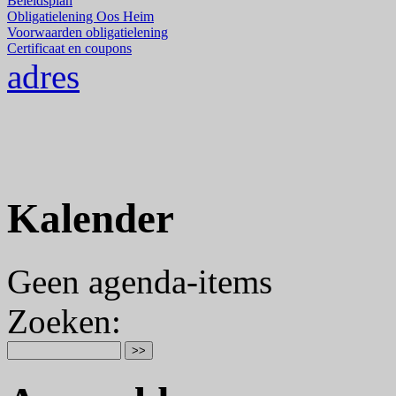
Beleidsplan
Obligatielening Oos Heim
Voorwaarden obligatielening
Certificaat en coupons
adres
Kalender
Geen agenda-items
Zoeken
: