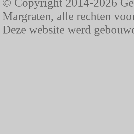
© Copyright 2014-2026 G
Margraten, alle rechten vo
Deze website werd gebouw