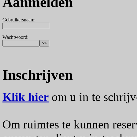
Aanmelden
Gebruikersnaam
:
Wachtwoord
:
Inschrijven
Klik hier
om u in te schrijv
Om ruimtes te kunnen reser