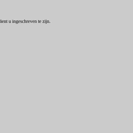
ent u ingeschreven te zijn.