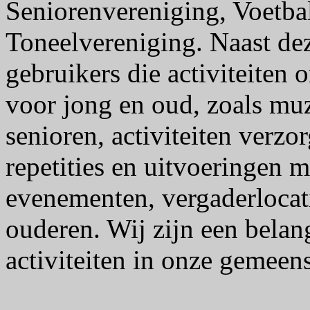
Seniorenvereniging, Voetb
Toneelvereniging. Naast de
gebruikers die activiteiten o
voor jong en oud, zoals mu
senioren, activiteiten verzo
repetities en uitvoeringen 
evenementen, vergaderlocati
ouderen. Wij zijn een belan
activiteiten in onze gemeen