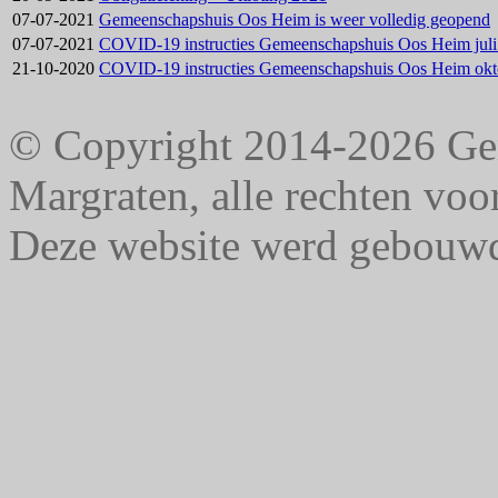
07-07-2021
Gemeenschapshuis Oos Heim is weer volledig geopend
07-07-2021
COVID-19 instructies Gemeenschapshuis Oos Heim juli
21-10-2020
COVID-19 instructies Gemeenschapshuis Oos Heim okt
© Copyright 2014-2026 G
Margraten, alle rechten vo
Deze website werd gebouw