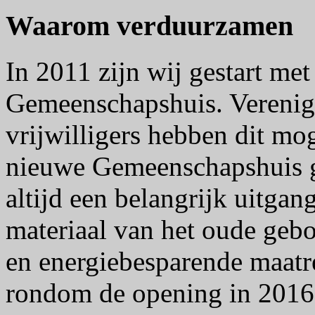
Waarom verduurzamen
In 2011 zijn wij gestart met
Gemeenschapshuis. Verenig
vrijwilligers hebben dit mo
nieuwe Gemeenschapshuis 
altijd een belangrijk uitga
materiaal van het oude gebo
en energiebesparende maatr
rondom de opening in 2016 