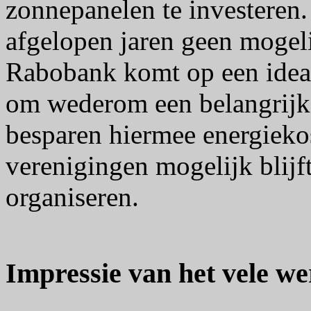
zonnepanelen te investeren
afgelopen jaren geen mogeli
Rabobank komt op een idea
om wederom een belangrijke
besparen hiermee energieko
verenigingen mogelijk blijft
organiseren.
Impressie van het vele w