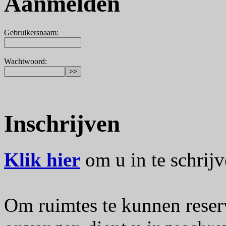
Aanmelden
Gebruikersnaam
:
Wachtwoord
:
Inschrijven
Klik hier
om u in te schrijv
Om ruimtes te kunnen reser