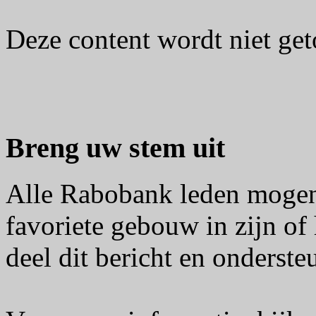
Deze content wordt niet g
Breng uw stem uit
Alle Rabobank leden mogen
favoriete gebouw in zijn of
deel dit bericht en onderste