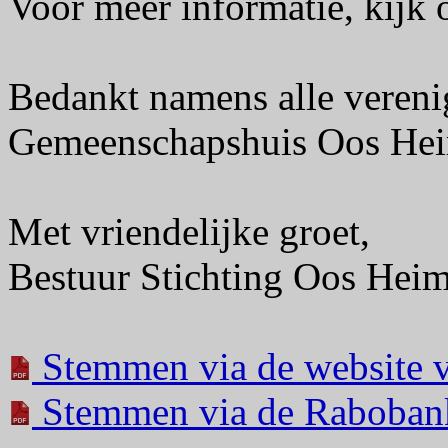
Voor meer informatie, kijk
Bedankt namens alle vereni
Gemeenschapshuis Oos He
Met vriendelijke groet,
Bestuur Stichting Oos Hei
Stemmen via de website 
Stemmen via de Raboban