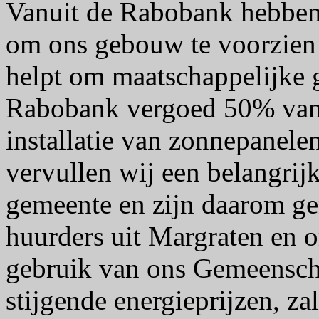
Vanuit de Rabobank hebben
om ons gebouw te voorzien
helpt om maatschappelijke
Rabobank vergoed 50% van 
installatie van zonnepanel
vervullen wij een belangrijk
gemeente en zijn daarom ge
huurders uit Margraten en 
gebruik van ons Gemeensch
stijgende energieprijzen, z