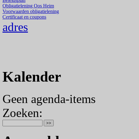
Beleidsplan
Obligatielening Oos Heim
Voorwaarden obligatielening
Certificaat en coupons
adres
Kalender
Geen agenda-items
Zoeken
: