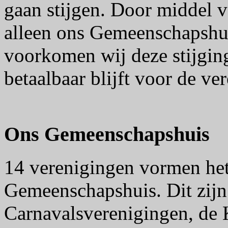
gaan stijgen. Door middel 
alleen ons Gemeenschapshu
voorkomen wij deze stijgin
betaalbaar blijft voor de ve
Ons Gemeenschapshuis
14 verenigingen vormen het
Gemeenschapshuis. Dit zijn
Carnavalsverenigingen, de 