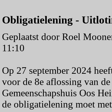
Obligatielening - Uitlot
Geplaatst door Roel Moon
11:10
Op 27 september 2024 heeft
voor de 8e aflossing van de
Gemeenschapshuis Oos Hei
de obligatielening moet met