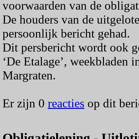
voorwaarden van de obligat
De houders van de uitgelote
persoonlijk bericht gehad.
Dit persbericht wordt ook ge
‘De Etalage’, weekbladen i
Margraten.
Er zijn 0
reacties
op dit beri
Obligatielening - Uitlot