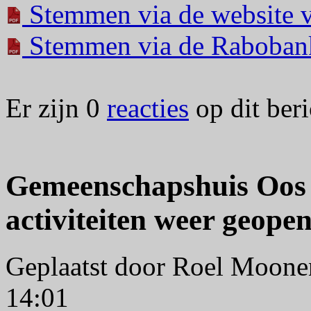
Stemmen via de website 
Stemmen via de Raboban
Er zijn 0
reacties
op dit beri
Gemeenschapshuis Oos 
activiteiten weer geope
Geplaatst door Roel Moon
14:01