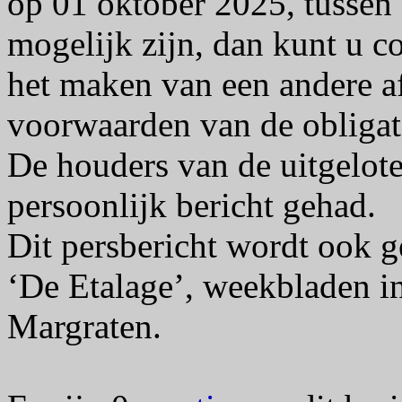
op 01 oktober 2025, tussen
mogelijk zijn, dan kunt u 
het maken van een andere a
voorwaarden van de obligat
De houders van de uitgelote
persoonlijk bericht gehad.
Dit persbericht wordt ook ge
‘De Etalage’, weekbladen i
Margraten.