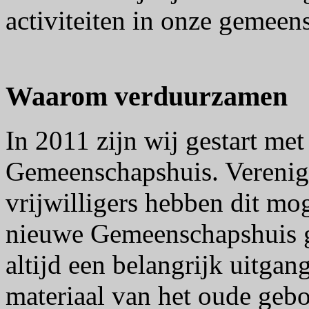
activiteiten in onze gemeen
Waarom verduurzamen
In 2011 zijn wij gestart met
Gemeenschapshuis. Verenig
vrijwilligers hebben dit mo
nieuwe Gemeenschapshuis 
altijd een belangrijk uitga
materiaal van het oude gebo