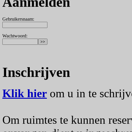
Aanmelden
Gebruikersnaam
:
Wachtwoord
:
Inschrijven
Klik hier
om u in te schrijv
Om ruimtes te kunnen reser