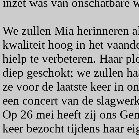
inzet was van onschatbare 
We zullen Mia herinneren al
kwaliteit hoog in het vaande
hielp te verbeteren. Haar pl
diep geschokt; we zullen h
ze voor de laatste keer in 
een concert van de slagwer
Op 26 mei heeft zij ons Ge
keer bezocht tijdens haar ei