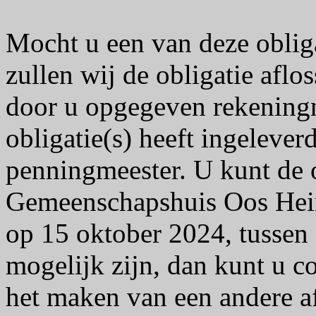
Mocht u een van deze obliga
zullen wij de obligatie afl
door u opgegeven rekeningn
obligatie(s) heeft ingelever
penningmeester. U kunt de o
Gemeenschapshuis Oos Heim
op 15 oktober 2024, tussen
mogelijk zijn, dan kunt u 
het maken van een andere a