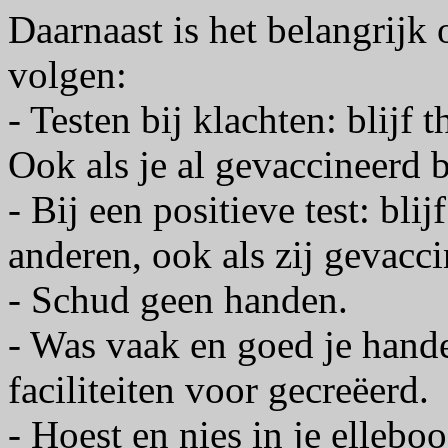
Daarnaast is het belangrijk 
volgen:
- Testen bij klachten: blijf 
Ook als je al gevaccineerd b
- Bij een positieve test: bli
anderen, ook als zij gevacci
- Schud geen handen.
- Was vaak en goed je hande
faciliteiten voor gecreëerd.
- Hoest en nies in je elleboo