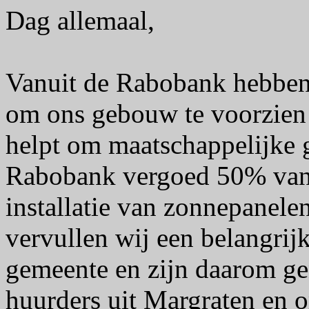
Dag allemaal,
Vanuit de Rabobank hebben
om ons gebouw te voorzien
helpt om maatschappelijke
Rabobank vergoed 50% van 
installatie van zonnepanel
vervullen wij een belangrijk
gemeente en zijn daarom ge
huurders uit Margraten en 