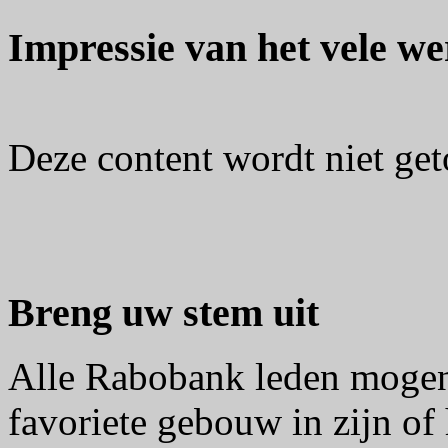
Impressie van het vele w
Deze content wordt niet g
Breng uw stem uit
Alle Rabobank leden mogen
favoriete gebouw in zijn of