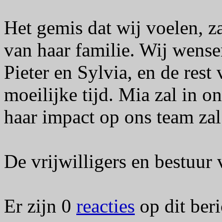
Het gemis dat wij voelen, zal
van haar familie. Wij wens
Pieter en Sylvia, en de rest 
moeilijke tijd. Mia zal in 
haar impact op ons team zal
De vrijwilligers en bestuur
Er zijn 0
reacties
op dit beri