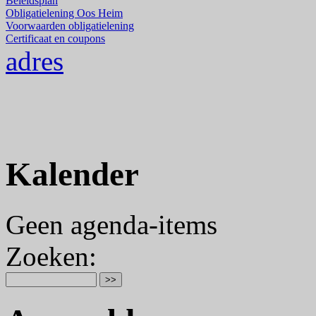
Beleidsplan
Obligatielening Oos Heim
Voorwaarden obligatielening
Certificaat en coupons
adres
Kalender
Geen agenda-items
Zoeken
: