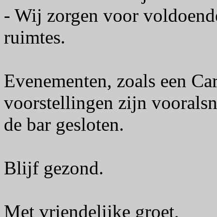
- Wij zorgen voor voldoende 
ruimtes.
Evenementen, zoals een Carn
voorstellingen zijn vooralsn
de bar gesloten.
Blijf gezond.
Met vriendelijke groet,