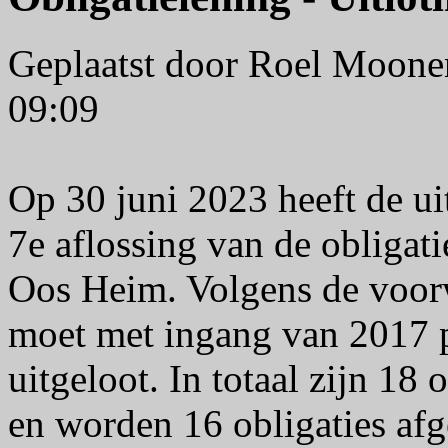
Geplaatst door Roel Moon
09:09
Op 30 juni 2023 heeft de ui
7e aflossing van de obliga
Oos Heim. Volgens de voorw
moet met ingang van 2017 
uitgeloot. In totaal zijn 18 
en worden 16 obligaties afg