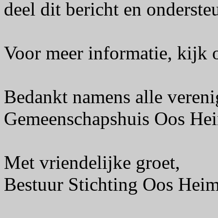
deel dit bericht en onderste
Voor meer informatie, kijk
Bedankt namens alle vereni
Gemeenschapshuis Oos He
Met vriendelijke groet,
Bestuur Stichting Oos Hei