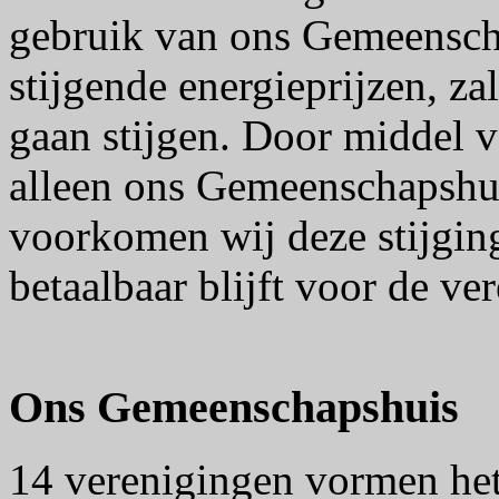
gebruik van ons Gemeensch
stijgende energieprijzen, z
gaan stijgen. Door middel 
alleen ons Gemeenschapshu
voorkomen wij deze stijgin
betaalbaar blijft voor de ve
Ons Gemeenschapshuis
14 verenigingen vormen het