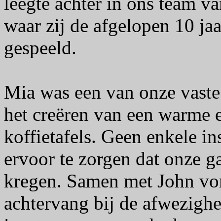
leegte achter in ons team 
waar zij de afgelopen 10 ja
gespeeld.
Mia was een van onze vaste 
het creëren van een warme en
koffietafels. Geen enkele i
ervoor te zorgen dat onze g
kregen. Samen met John vo
achtervang bij de afwezighe