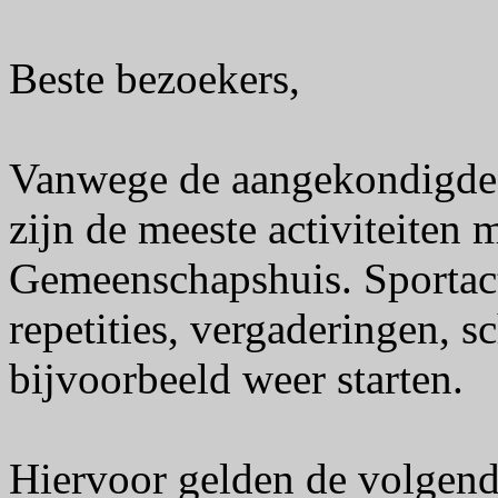
Beste bezoekers,
Vanwege de aangekondigde
zijn de meeste activiteiten 
Gemeenschapshuis. Sportact
repetities, vergaderingen, 
bijvoorbeeld weer starten.
Hiervoor gelden de volgend