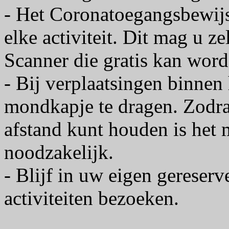
- Het Coronatoegangsbewijs
elke activiteit. Dit mag u 
Scanner die gratis kan word
- Bij verplaatsingen binnen
mondkapje te dragen. Zodra
afstand kunt houden is het
noodzakelijk.
- Blijf in uw eigen gereser
activiteiten bezoeken.