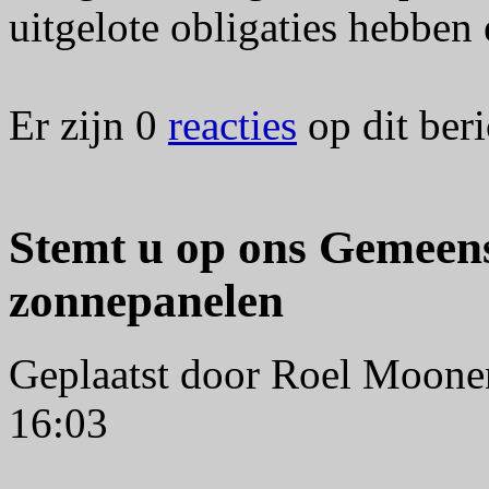
uitgelote obligaties hebben 
Er zijn 0
reacties
op dit beri
Stemt u op ons Gemeen
zonnepanelen
Geplaatst door Roel Moon
16:03